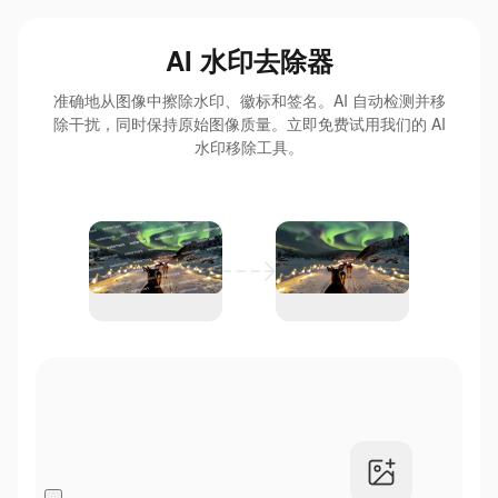
AI 水印去除器
准确地从图像中擦除水印、徽标和签名。AI 自动检测并移
除干扰，同时保持原始图像质量。立即免费试用我们的 AI
水印移除工具。